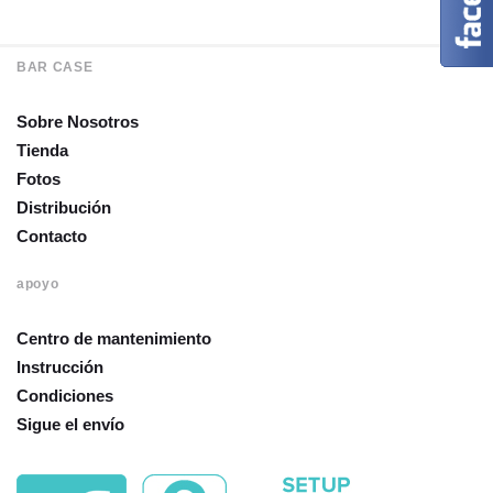
BAR CASE
Sobre Nosotros
Tienda
Fotos
Distribución
Contacto
apoyo
Centro de mantenimiento
Instrucción
Condiciones
Sigue el envío