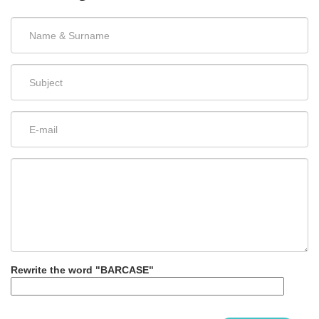
Rewrite the word "BARCASE"