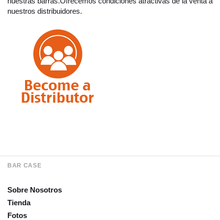
nuestras barras.Ofrecemos condiciones atractivas de la venta a
nuestros distribuidores.
BAR CASE
Sobre Nosotros
Tienda
Fotos