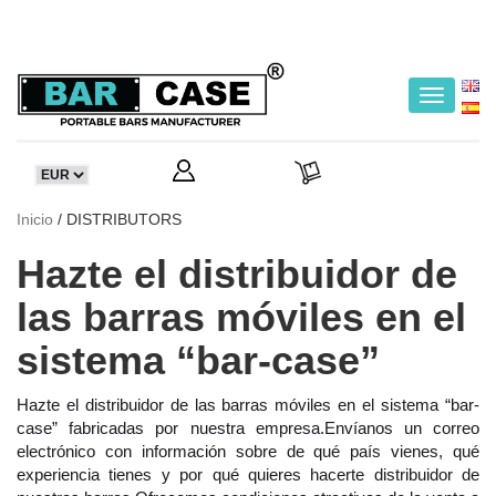
Toggle
navigatio
Inicio
/ DISTRIBUTORS
Hazte el distribuidor de
las barras móviles en el
sistema “bar-case”
Hazte el distribuidor de las barras móviles en el sistema “bar-
case” fabricadas por nuestra empresa.Envíanos un correo
electrónico con información sobre de qué país vienes, qué
experiencia tienes y por qué quieres hacerte distribuidor de