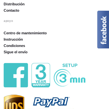
Distribución
Contacto
apoyo
Centro de mantenimiento
Instrucción
Condiciones
Sigue el envío