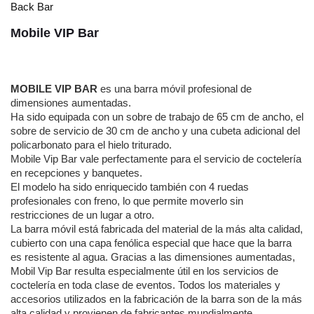
Back Bar
Mobile VIP Bar
MOBILE VIP BAR
es una barra móvil profesional de
dimensiones aumentadas.
Ha sido equipada con un sobre de trabajo de 65 cm de ancho, el
sobre de servicio de 30 cm de ancho y una cubeta adicional del
policarbonato para el hielo triturado.
Mobile Vip Bar vale perfectamente para el servicio de coctelería
en recepciones y banquetes.
El modelo ha sido enriquecido también con 4 ruedas
profesionales con freno, lo que permite moverlo sin
restricciones de un lugar a otro.
La barra móvil está fabricada del material de la más alta calidad,
cubierto con una capa fenólica especial que hace que la barra
es resistente al agua. Gracias a las dimensiones aumentadas,
Mobil Vip Bar resulta especialmente útil en los servicios de
coctelería en toda clase de eventos. Todos los materiales y
accesorios utilizados en la fabricación de la barra son de la más
alta calidad y provienen de fabricantes mundialmente