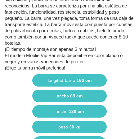
reconocidos. La barra se caracteriza por una alta estética de
fabricación, funcionalidad, resistencia, estabilidad y peso
pequeño. La barra, una vez plegada, toma forma de una caja de
transporte estética. La barra móvil está compuesta por cubetas
de policarbonato para frutas, hielo en cubitos, hielo triturado,
como también por un «speed rack» que puede contener 8-10
botellas.
¡El tiempo de montaje son apenas 3 minutos!
El modelo Moblie Vip Bar está disponible en color blanco o
negro y en varias variedades de precio.
¡Elige tu barra móvil preferida!
longitud-barra
160 cm
ancho
65 cm
ancho
120 cm
peso
30 kg