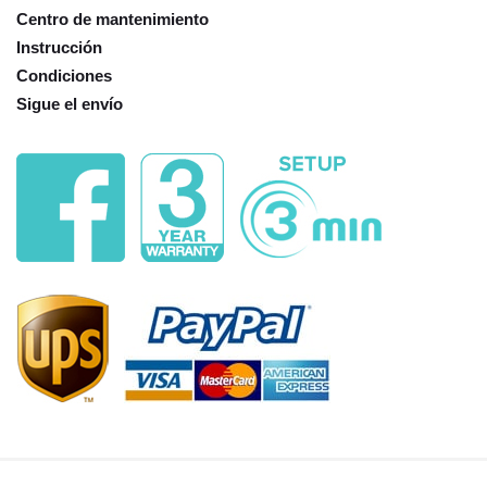
Centro de mantenimiento
Instrucción
Condiciones
Sigue el envío