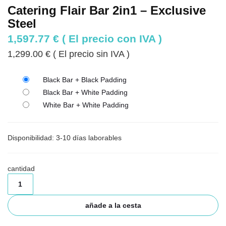
Catering Flair Bar 2in1 – Exclusive
Steel
1,597.77
€
( El precio con IVA )
1,299.00
€
( El precio sin IVA )
Black Bar + Black Padding
Black Bar + White Padding
White Bar + White Padding
Disponibilidad: 3-10 días laborables
cantidad
añade a la cesta