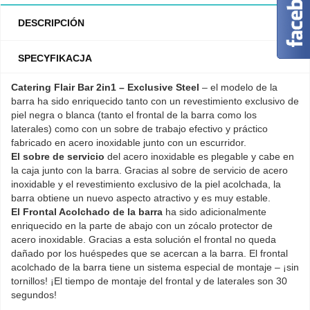
DESCRIPCIÓN
SPECYFIKACJA
Catering Flair Bar 2in1 – Exclusive Steel
– el modelo de la
barra ha sido enriquecido tanto con un revestimiento exclusivo de
piel negra o blanca (tanto el frontal de la barra como los
laterales) como con un sobre de trabajo efectivo y práctico
fabricado en acero inoxidable junto con un escurridor.
El sobre de servicio
del acero inoxidable es plegable y cabe en
la caja junto con la barra. Gracias al sobre de servicio de acero
inoxidable y el revestimiento exclusivo de la piel acolchada, la
barra obtiene un nuevo aspecto atractivo y es muy estable.
El Frontal Acolchado de la barra
ha sido adicionalmente
enriquecido en la parte de abajo con un zócalo protector de
acero inoxidable. Gracias a esta solución el frontal no queda
dañado por los huéspedes que se acercan a la barra. El frontal
acolchado de la barra tiene un sistema especial de montaje – ¡sin
tornillos! ¡El tiempo de montaje del frontal y de laterales son 30
segundos!