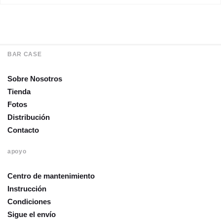
BAR CASE
Sobre Nosotros
Tienda
Fotos
Distribución
Contacto
apoyo
Centro de mantenimiento
Instrucción
Condiciones
Sigue el envío