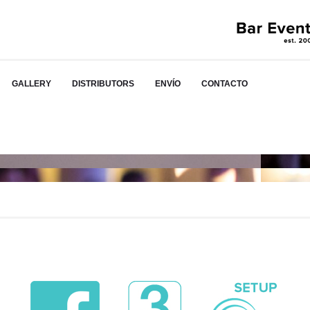
GALLERY
DISTRIBUTORS
ENVÍO
CONTACTO